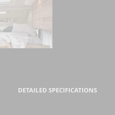
DETAILED SPECIFICATIONS