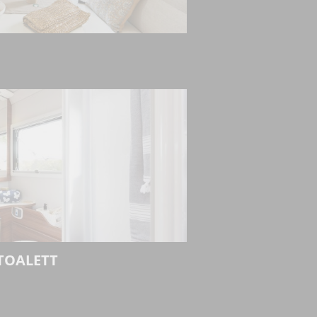
TOALETT