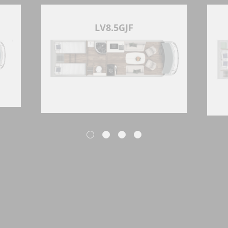
LV8.5GJF