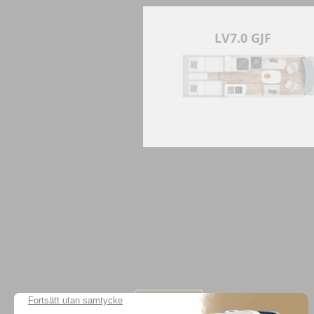
LV7.0 GJF