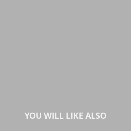
YOU WILL LIKE ALSO