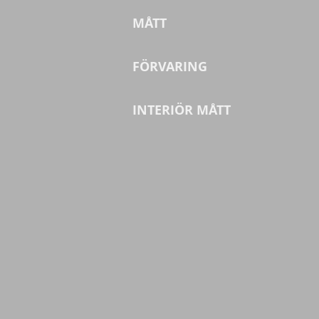
MÅTT
FÖRVARING
INTERIÖR MÅTT